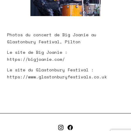
Photos du concert de Big Joanie au
Glastonbury Festival, Pilton
Le site de Big Joanie :
https://bigjoanie.com/
Le site du Glastonbury Festival :
https://www.glastonburyfestivals.co.uk