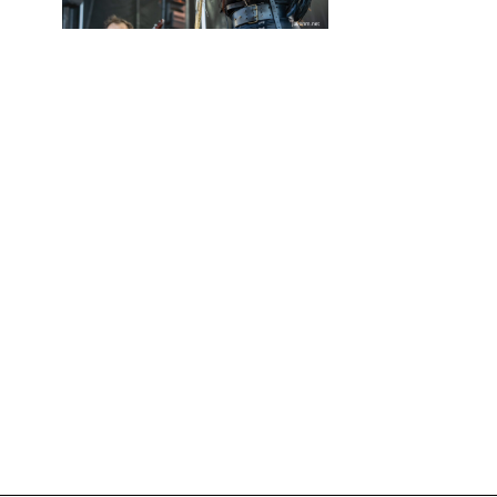
PLAN DU