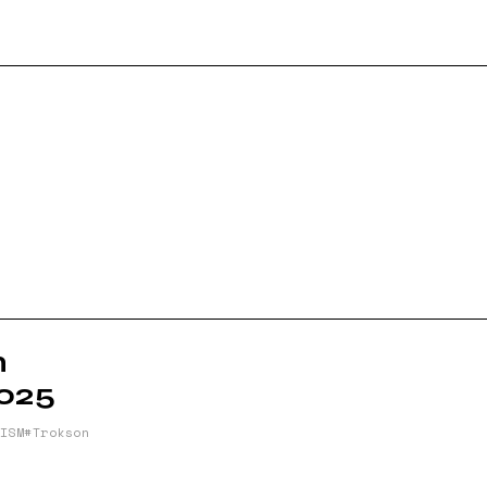
RT
NBURY
E
n
025
ISM
Trokson