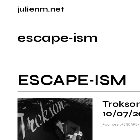
julienm.net
CONCE
escape‐ism
GLASTO
PAYSAG
ESCAPE‐ISM
SPORT
Trokso
10/07/2
concert
ESCAPE‐
INFO