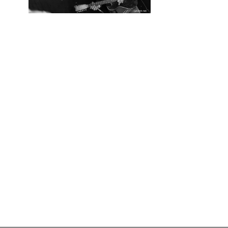
PLAN DU