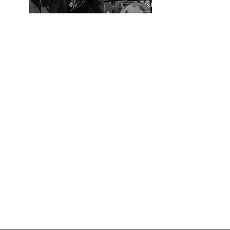
PLAN DU