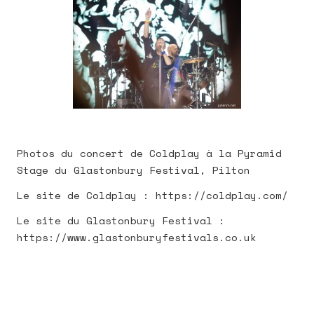
Photos du concert de Coldplay à la Pyramid
Stage du Glastonbury Festival, Pilton
Le site de Coldplay : https://coldplay.com/
Le site du Glastonbury Festival :
https://www.glastonburyfestivals.co.uk