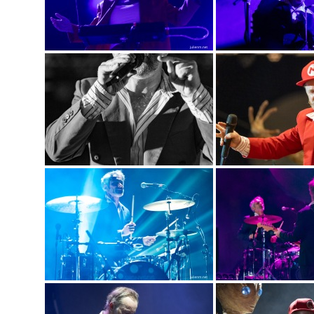
PLAN DU