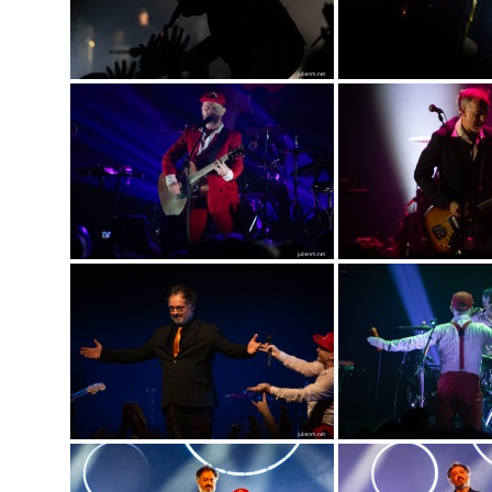
PLAN DU