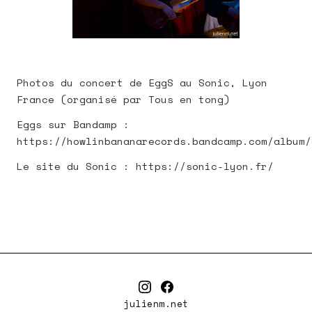
Photos du concert de EggS au Sonic, Lyon
France (organisé par
Tous en tong
)
Eggs sur Bandamp :
https://howlinbananarecords.bandcamp.com/album/
Le site du Sonic : https://sonic-lyon.fr/
julienm.net