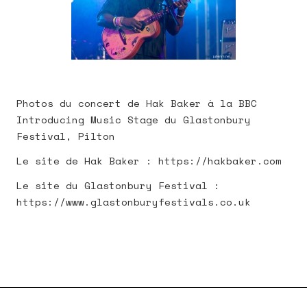
Photos du concert de Hak Baker à la BBC
Introducing Music Stage du Glastonbury
Festival, Pilton
Le site de Hak Baker : https://hakbaker.com
Le site du Glastonbury Festival :
https://www.glastonburyfestivals.co.uk