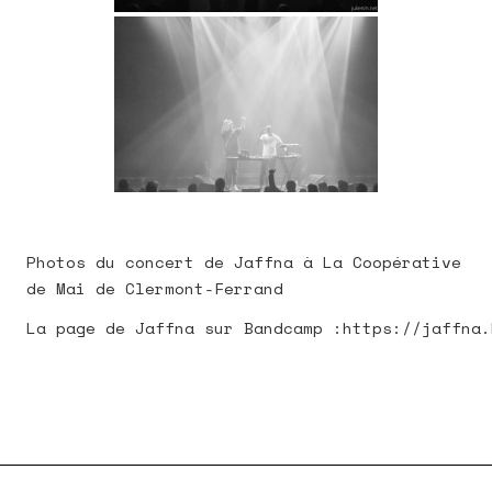
Photos du concert de Jaffna à La Coopérative
de Mai de Clermont-Ferrand
La page de Jaffna sur Bandcamp :https://jaffna.