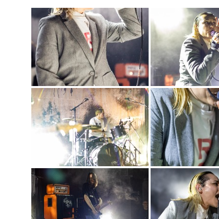
PLAN DU