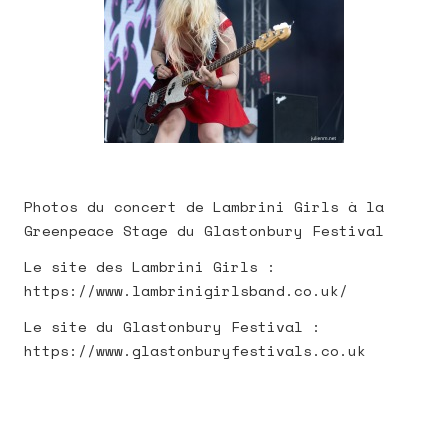
Photos du concert de Lambrini Girls à la
Greenpeace Stage du Glastonbury Festival
Le site des Lambrini Girls :
https://www.lambrinigirlsband.co.uk/
Le site du Glastonbury Festival :
https://www.glastonburyfestivals.co.uk