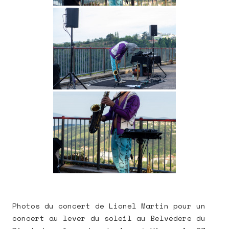
Photos du concert de Lionel Martin pour un
concert au lever du soleil au Belvédère du