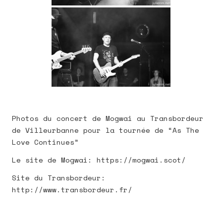
Photos du concert de Mogwai au Transbordeur
de Villeurbanne pour la tournée de “As The
Love Continues”
Le site de Mogwai: https://mogwai.scot/
Site du Transbordeur:
http://www.transbordeur.fr/