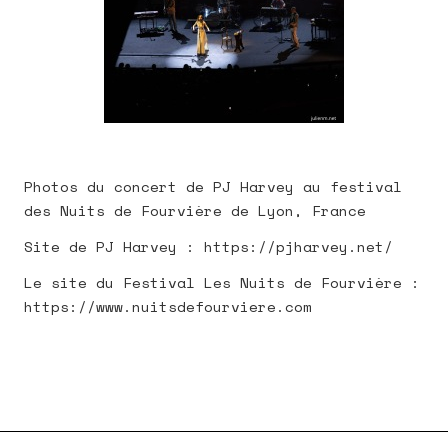
Photos du concert de PJ Harvey au festival
des Nuits de Fourvière de Lyon, France
Site de PJ Harvey : https://pjharvey.net/
Le site du Festival Les Nuits de Fourvière :
https://www.nuitsdefourviere.com