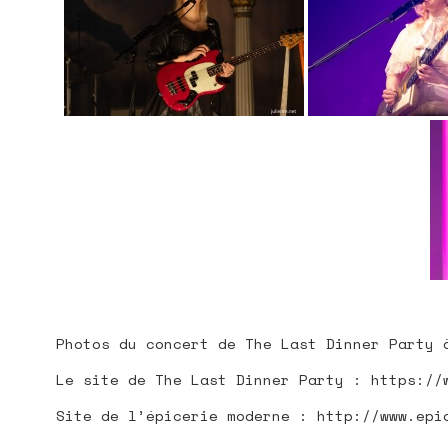
Photos du concert de The Last Dinner Party 
Le site de The Last Dinner Party : https://
Site de l’épicerie moderne : http://www.epi