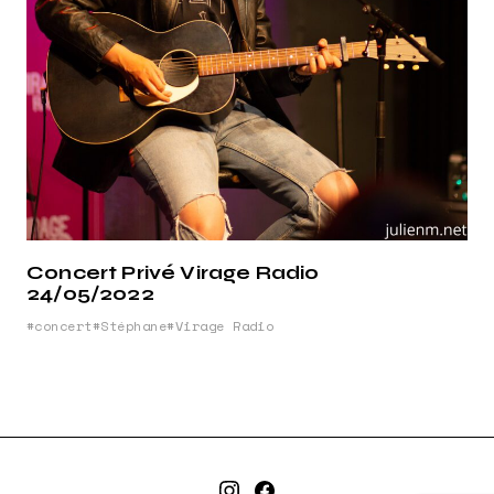
Concert Privé Virage Radio
24/05/2022
concert
Stéphane
Virage Radio