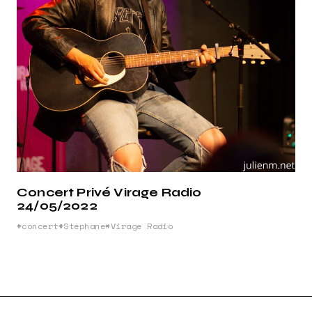
Concert Privé Virage Radio
24/05/2022
concert
Stéphane
Virage Radio