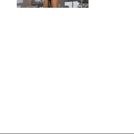
PLAN DU